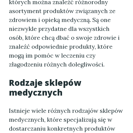
których można znaleźć różnorodny
asortyment produktów związanych ze
zdrowiem i opieką medyczną. Są one
niezwykle przydatne dla wszystkich
osób, które chcą dbać o swoje zdrowie i
znaleźć odpowiednie produkty, które
mogą im pomóc w leczeniu czy
złagodzeniu różnych dolegliwości.
Rodzaje sklepów
medycznych
Istnieje wiele różnych rodzajów sklepów
medycznych, które specjalizują się w
dostarczaniu konkretnych produktów