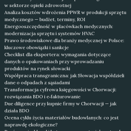
w sektorze opieki zdrowotnej
Analiza kosztów wdrożenia PPWR w produkcji sprzętu
medycznego — budżet, terminy, ROI
Energooszczędność w placówkach medycznych:
modernizacja sprzętu i systemów HVAC
Prawo środowiskowe dla branży medycznej w Polsce:
kluczowe obowiązki i sankcje
Checklist dla eksportera: wymagania dotyczące
danych o opakowaniach przy wprowadzaniu
produktów na rynek słowacki
Współpraca transgraniczna: jak Słowacja współdzieli
dane o odpadach z sąsiadami
Transformacja cyfrowa księgowości w Chorwacji:
rozwiązania BDO i e‑fakturowanie
Due diligence przy kupnie firmy w Chorwacji — jak
działa BDO
Ocena cyklu życia materiałów budowlanych: co jest
naprawdę ekologiczne?