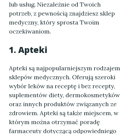
lub usług. Niezależnie od Twoich
potrzeb, z pewnością znajdziesz sklep
medyczny, który sprosta Twoim
oczekiwaniom.
1. Apteki
Apteki są najpopularniejszym rodzajem
sklepów medycznych. Oferują szeroki
wybór leków na receptę i bez recepty,
suplementów diety, dermokosmetyków
oraz innych produktów związanych ze
zdrowiem. Apteki są także miejscem, w
którym można otrzymać poradę
farmaceuty dotyczącą odpowiedniego