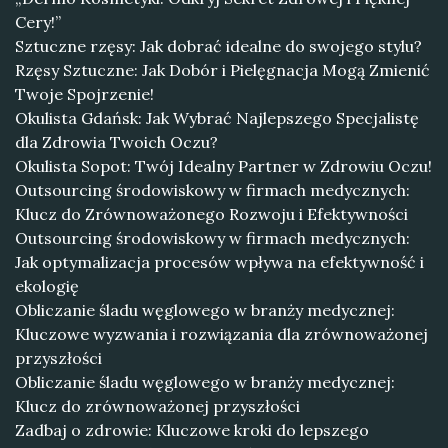
Cery!”
Sztuczne rzęsy: Jak dobrać idealne do swojego stylu?
Rzęsy Sztuczne: Jak Dobór i Pielęgnacja Mogą Zmienić
Twoje Spojrzenie!
Okulista Gdańsk: Jak Wybrać Najlepszego Specjalistę
dla Zdrowia Twoich Oczu?
Okulista Sopot: Twój Idealny Partner w Zdrowiu Oczu!
Outsourcing środowiskowy w firmach medycznych:
Klucz do Zrównoważonego Rozwoju i Efektywności
Outsourcing środowiskowy w firmach medycznych:
Jak optymalizacja procesów wpływa na efektywność i
ekologię
Obliczanie śladu węglowego w branży medycznej:
Kluczowe wyzwania i rozwiązania dla zrównoważonej
przyszłości
Obliczanie śladu węglowego w branży medycznej:
Klucz do zrównoważonej przyszłości
Zadbaj o zdrowie: Kluczowe kroki do lepszego