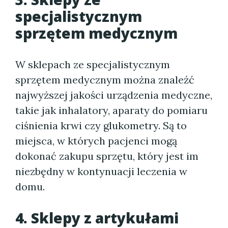
specjalistycznym
sprzętem medycznym
W sklepach ze specjalistycznym
sprzętem medycznym można znaleźć
najwyższej jakości urządzenia medyczne,
takie jak inhalatory, aparaty do pomiaru
ciśnienia krwi czy glukometry. Są to
miejsca, w których pacjenci mogą
dokonać zakupu sprzętu, który jest im
niezbędny w kontynuacji leczenia w
domu.
4. Sklepy z artykułami