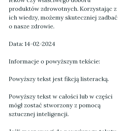
produktów zdrowotnych. Korzystając z
ich wiedzy, możemy skuteczniej zadbać
o nasze zdrowie.
Data: 14-02-2024
Informacje o powyższym tekście:
Powyższy tekst jest fikcją listeracką.
Powyższy tekst w całości lub w części
mógł zostać stworzony z pomocą
sztucznej inteligencji.