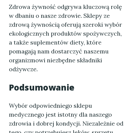
Zdrowa żywność odgrywa kluczową rolę
w dbaniu o nasze zdrowie. Sklepy ze
zdrową żywnością oferują szeroki wybór
ekologicznych produktów spożywczych,
a także suplementów diety, które
pomagają nam dostarczyć naszemu
organizmowi niezbędne składniki
odżywcze.
Podsumowanie
Wybór odpowiedniego sklepu
medycznego jest istotny dla naszego
zdrowia i dobrej kondycji. Niezależnie od
tego, czy potrzebujesz leków, sprzętu