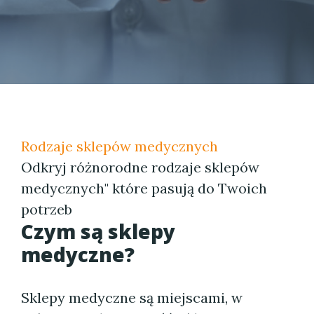
Rodzaje sklepów medycznych
Odkryj różnorodne rodzaje sklepów
medycznych" które pasują do Twoich
potrzeb
Czym są sklepy
medyczne?
Sklepy medyczne są miejscami, w