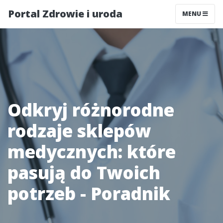
Portal Zdrowie i uroda
MENU
Odkryj różnorodne
rodzaje sklepów
medycznych: które
pasują do Twoich
potrzeb - Poradnik