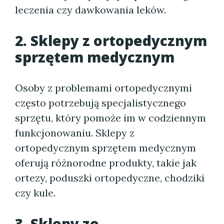
leczenia czy dawkowania leków.
2. Sklepy z ortopedycznym
sprzętem medycznym
Osoby z problemami ortopedycznymi
często potrzebują specjalistycznego
sprzętu, który pomoże im w codziennym
funkcjonowaniu. Sklepy z
ortopedycznym sprzętem medycznym
oferują różnorodne produkty, takie jak
ortezy, poduszki ortopedyczne, chodziki
czy kule.
3. Sklepy ze