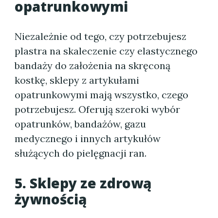
opatrunkowymi
Niezależnie od tego, czy potrzebujesz
plastra na skaleczenie czy elastycznego
bandaży do założenia na skręconą
kostkę, sklepy z artykułami
opatrunkowymi mają wszystko, czego
potrzebujesz. Oferują szeroki wybór
opatrunków, bandażów, gazu
medycznego i innych artykułów
służących do pielęgnacji ran.
5. Sklepy ze zdrową
żywnością