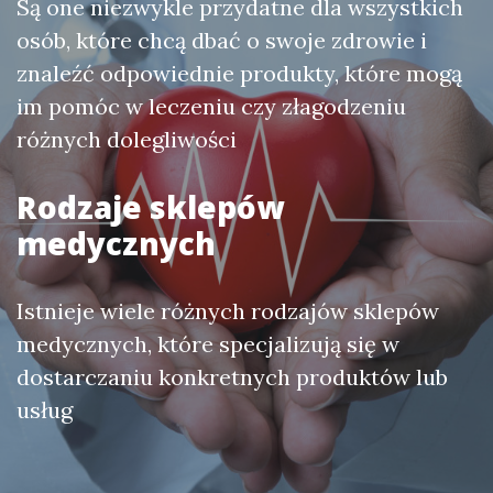
Są one niezwykle przydatne dla wszystkich
osób, które chcą dbać o swoje zdrowie i
znaleźć odpowiednie produkty, które mogą
im pomóc w leczeniu czy złagodzeniu
różnych dolegliwości
Rodzaje sklepów
medycznych
Istnieje wiele różnych rodzajów sklepów
medycznych, które specjalizują się w
dostarczaniu konkretnych produktów lub
usług