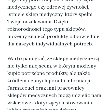
medycznego czy zdrowej żywności,
istnieje sklep medyczny, który spełni
Twoje oczekiwania. Dzięki
różnorodności tego typu sklepów,
możemy znaleźć produkty odpowiednie
dla naszych indywidualnych potrzeb.
Warto pamiętać, że sklepy medyczne są
nie tylko miejscem, w którym możemy
kupić potrzebne produkty, ale także
źródłem cennych porad i informacji.
Farmaceuci oraz inni pracownicy
sklepów medycznych mogą udzielić nam
wskazówek dotyczących stosowania
leków czy właściwego doboru