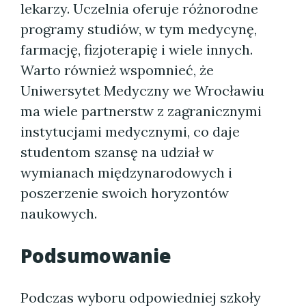
lekarzy. Uczelnia oferuje różnorodne
programy studiów, w tym medycynę,
farmację, fizjoterapię i wiele innych.
Warto również wspomnieć, że
Uniwersytet Medyczny we Wrocławiu
ma wiele partnerstw z zagranicznymi
instytucjami medycznymi, co daje
studentom szansę na udział w
wymianach międzynarodowych i
poszerzenie swoich horyzontów
naukowych.
Podsumowanie
Podczas wyboru odpowiedniej szkoły