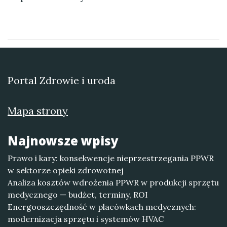
Portal Zdrowie i uroda
Mapa strony
Najnowsze wpisy
Prawo i kary: konsekwencje nieprzestrzegania PPWR
w sektorze opieki zdrowotnej
Analiza kosztów wdrożenia PPWR w produkcji sprzętu
medycznego — budżet, terminy, ROI
Energooszczędność w placówkach medycznych:
modernizacja sprzętu i systemów HVAC