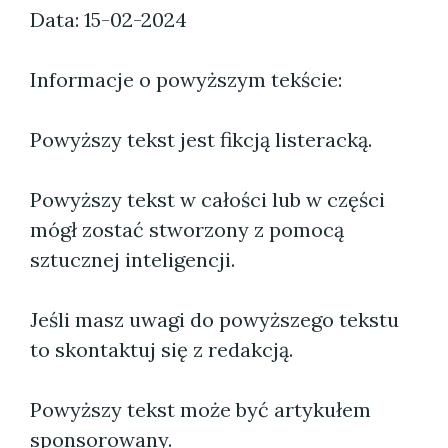
Data: 15-02-2024
Informacje o powyższym tekście:
Powyższy tekst jest fikcją listeracką.
Powyższy tekst w całości lub w części
mógł zostać stworzony z pomocą
sztucznej inteligencji.
Jeśli masz uwagi do powyższego tekstu
to skontaktuj się z redakcją.
Powyższy tekst może być artykułem
sponsorowany.