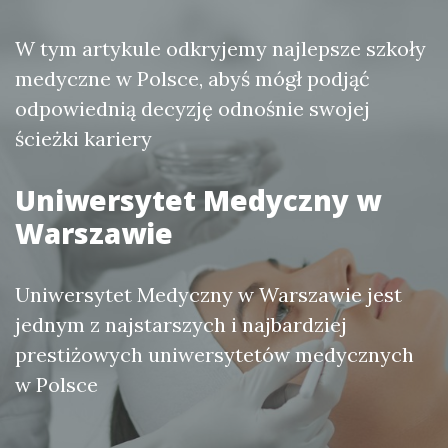
W tym artykule odkryjemy najlepsze szkoły
medyczne w Polsce, abyś mógł podjąć
odpowiednią decyzję odnośnie swojej
ścieżki kariery
Uniwersytet Medyczny w
Warszawie
Uniwersytet Medyczny w Warszawie jest
jednym z najstarszych i najbardziej
prestiżowych uniwersytetów medycznych
w Polsce