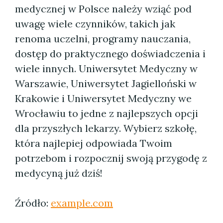
medycznej w Polsce należy wziąć pod
uwagę wiele czynników, takich jak
renoma uczelni, programy nauczania,
dostęp do praktycznego doświadczenia i
wiele innych. Uniwersytet Medyczny w
Warszawie, Uniwersytet Jagielloński w
Krakowie i Uniwersytet Medyczny we
Wrocławiu to jedne z najlepszych opcji
dla przyszłych lekarzy. Wybierz szkołę,
która najlepiej odpowiada Twoim
potrzebom i rozpocznij swoją przygodę z
medycyną już dziś!
Źródło:
example.com