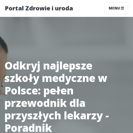
Portal Zdrowie i uroda
MENU
Odkryj najlepsze
szkoły medyczne w
Polsce: pełen
przewodnik dla
przyszłych lekarzy -
Poradnik