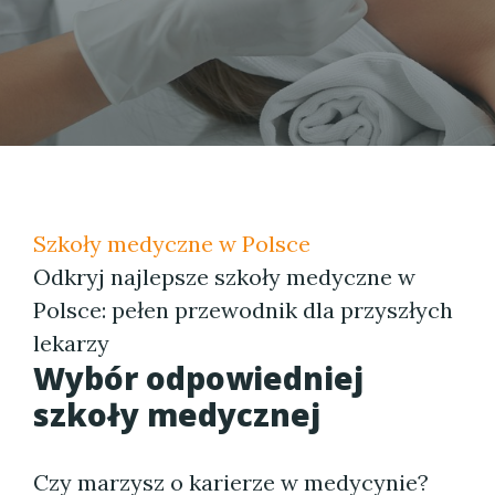
Szkoły medyczne w Polsce
Odkryj najlepsze szkoły medyczne w
Polsce: pełen przewodnik dla przyszłych
lekarzy
Wybór odpowiedniej
szkoły medycznej
Czy marzysz o karierze w medycynie?