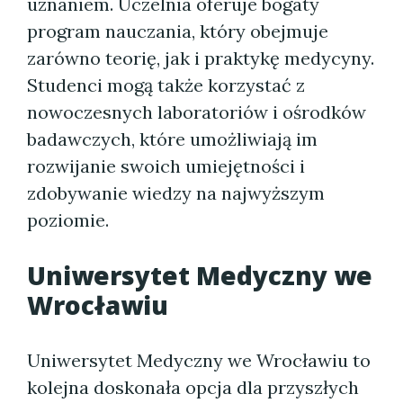
uznaniem. Uczelnia oferuje bogaty
program nauczania, który obejmuje
zarówno teorię, jak i praktykę medycyny.
Studenci mogą także korzystać z
nowoczesnych laboratoriów i ośrodków
badawczych, które umożliwiają im
rozwijanie swoich umiejętności i
zdobywanie wiedzy na najwyższym
poziomie.
Uniwersytet Medyczny we
Wrocławiu
Uniwersytet Medyczny we Wrocławiu to
kolejna doskonała opcja dla przyszłych