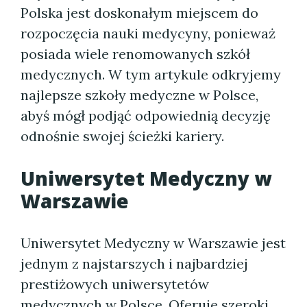
Polska jest doskonałym miejscem do
rozpoczęcia nauki medycyny, ponieważ
posiada wiele renomowanych szkół
medycznych. W tym artykule odkryjemy
najlepsze szkoły medyczne w Polsce,
abyś mógł podjąć odpowiednią decyzję
odnośnie swojej ścieżki kariery.
Uniwersytet Medyczny w
Warszawie
Uniwersytet Medyczny w Warszawie jest
jednym z najstarszych i najbardziej
prestiżowych uniwersytetów
medycznych w Polsce. Oferuje szeroki