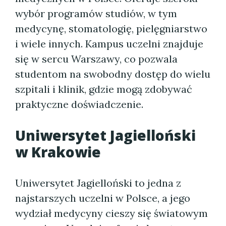
wybór programów studiów, w tym
medycynę, stomatologię, pielęgniarstwo
i wiele innych. Kampus uczelni znajduje
się w sercu Warszawy, co pozwala
studentom na swobodny dostęp do wielu
szpitali i klinik, gdzie mogą zdobywać
praktyczne doświadczenie.
Uniwersytet Jagielloński
w Krakowie
Uniwersytet Jagielloński to jedna z
najstarszych uczelni w Polsce, a jego
wydział medycyny cieszy się światowym