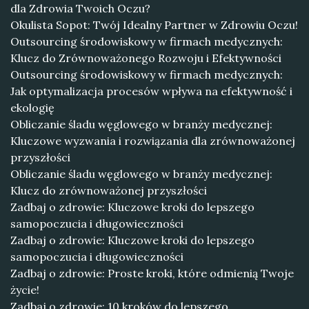
dla Zdrowia Twoich Oczu?
Okulista Sopot: Twój Idealny Partner w Zdrowiu Oczu!
Outsourcing środowiskowy w firmach medycznych:
Klucz do Zrównoważonego Rozwoju i Efektywności
Outsourcing środowiskowy w firmach medycznych:
Jak optymalizacja procesów wpływa na efektywność i
ekologię
Obliczanie śladu węglowego w branży medycznej:
Kluczowe wyzwania i rozwiązania dla zrównoważonej
przyszłości
Obliczanie śladu węglowego w branży medycznej:
Klucz do zrównoważonej przyszłości
Zadbaj o zdrowie: Kluczowe kroki do lepszego
samopoczucia i długowieczności
Zadbaj o zdrowie: Kluczowe kroki do lepszego
samopoczucia i długowieczności
Zadbaj o zdrowie: Proste kroki, które odmienią Twoje
życie!
Zadbaj o zdrowie: 10 kroków do lepszego